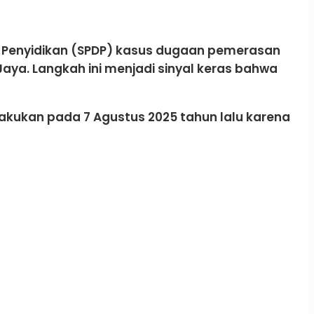
a Penyidikan (SPDP) kasus dugaan pemerasan
Jaya. Langkah ini menjadi sinyal keras bahwa
akukan pada 7 Agustus 2025 tahun lalu karena