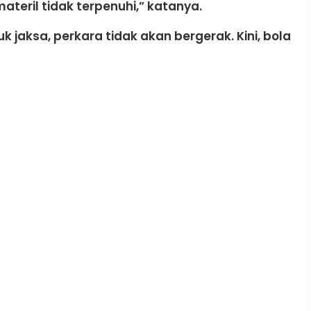
ateril tidak terpenuhi,” katanya.
jaksa, perkara tidak akan bergerak. Kini, bola