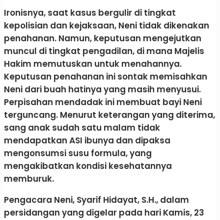
​Ironisnya, saat kasus bergulir di tingkat
kepolisian dan kejaksaan, Neni tidak dikenakan
penahanan. Namun, keputusan mengejutkan
muncul di tingkat pengadilan, di mana Majelis
Hakim memutuskan untuk menahannya.
​Keputusan penahanan ini sontak memisahkan
Neni dari buah hatinya yang masih menyusui.
Perpisahan mendadak ini membuat bayi Neni
terguncang. Menurut keterangan yang diterima,
sang anak sudah satu malam tidak
mendapatkan ASI ibunya dan dipaksa
mengonsumsi susu formula, yang
mengakibatkan kondisi kesehatannya
memburuk.
​Pengacara Neni, Syarif Hidayat, S.H., dalam
persidangan yang digelar pada hari Kamis, 23