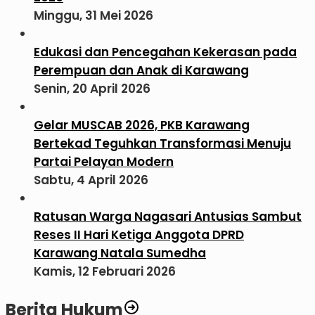
Minggu, 31 Mei 2026
Edukasi dan Pencegahan Kekerasan pada
Perempuan dan Anak di Karawang
Senin, 20 April 2026
Gelar MUSCAB 2026, PKB Karawang
Bertekad Teguhkan Transformasi Menuju
Partai Pelayan Modern
Sabtu, 4 April 2026
Ratusan Warga Nagasari Antusias Sambut
Reses II Hari Ketiga Anggota DPRD
Karawang Natala Sumedha
Kamis, 12 Februari 2026
Berita Hukum