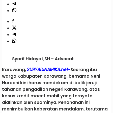
Syarif Hidayat,SH – Advocat
Karawang,
SURYADINAMIKA.net-
Seorang ibu
warga Kabupaten Karawang, bernama Neni
Nuraeni kini harus mendekam di balik jeruji
tahanan pengadilan negeri Karawang, atas
kasus kredit macet mobil yang ternyata
dialihkan oleh suaminya. Penahanan ini
menimbulkan keberatan mendalam, terutama