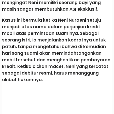
mengingat Neni memiliki seorang bayi yang
masih sangat membutuhkan ASI eksklusif.
​Kasus ini bermula ketika Neni Nuraeni setuju
menjadi atas nama dalam perjanjian kredit
mobil atas permintaan suaminya. Sebagai
seorang istri, ia menjalankan kodratnya untuk
patuh, tanpa mengetahui bahwa di kemudian
hari sang suami akan memindahtangankan
mobil tersebut dan menghentikan pembayaran
kredit. Ketika cicilan macet, Neni yang tercatat
sebagai debitur resmi, harus menanggung
akibat hukumnya.