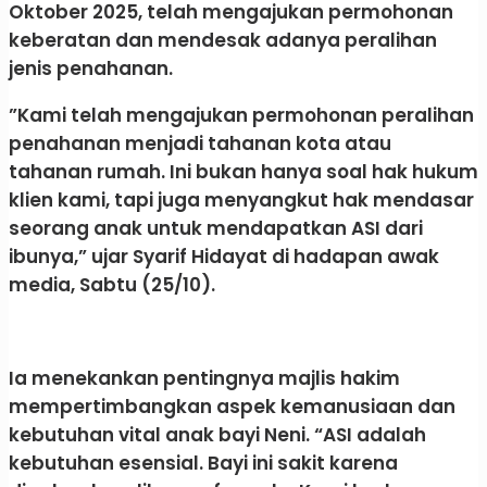
Oktober 2025, telah mengajukan permohonan
keberatan dan mendesak adanya peralihan
jenis penahanan.
​”Kami telah mengajukan permohonan peralihan
penahanan menjadi tahanan kota atau
tahanan rumah. Ini bukan hanya soal hak hukum
klien kami, tapi juga menyangkut hak mendasar
seorang anak untuk mendapatkan ASI dari
ibunya,” ujar Syarif Hidayat di hadapan awak
media, Sabtu (25/10).
​Ia menekankan pentingnya majlis hakim
mempertimbangkan aspek kemanusiaan dan
kebutuhan vital anak bayi Neni. “ASI adalah
kebutuhan esensial. Bayi ini sakit karena