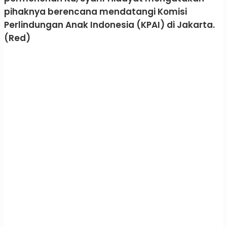
pihaknya berencana mendatangi Komisi
Perlindungan Anak Indonesia (KPAI) di Jakarta.
(Red)