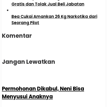
Gratis dan Tolak Jual Beli Jabatan
Bea Cukai Amankan 26 Kg Narkotika dari
Seorang Pilot
Komentar
Jangan Lewatkan
Permohonan Dikabul, Neni Bisa
Menyusui Anaknya