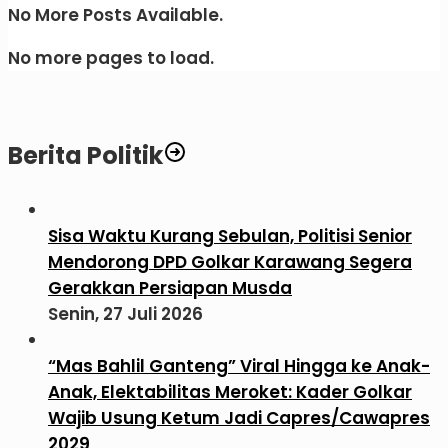
No More Posts Available.
No more pages to load.
Berita Politik
Sisa Waktu Kurang Sebulan, Politisi Senior
Mendorong DPD Golkar Karawang Segera
Gerakkan Persiapan Musda
Senin, 27 Juli 2026
“Mas Bahlil Ganteng” Viral Hingga ke Anak-
Anak, Elektabilitas Meroket: Kader Golkar
Wajib Usung Ketum Jadi Capres/Cawapres
2029