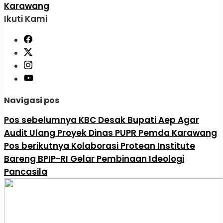
Karawang
Ikuti Kami
Navigasi pos
Pos sebelumnya
KBC Desak Bupati Aep Agar
Audit Ulang Proyek Dinas PUPR Pemda Karawang
Pos berikutnya
Kolaborasi Protean Institute
Bareng BPIP-RI Gelar Pembinaan Ideologi
Pancasila