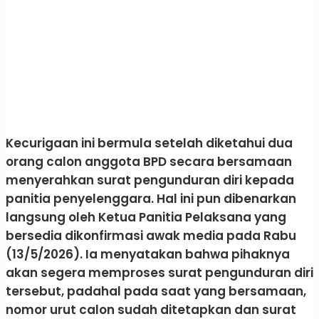
Kecurigaan ini bermula setelah diketahui dua
orang calon anggota BPD secara bersamaan
menyerahkan surat pengunduran diri kepada
panitia penyelenggara. Hal ini pun dibenarkan
langsung oleh Ketua Panitia Pelaksana yang
bersedia dikonfirmasi awak media pada Rabu
(13/5/2026). Ia menyatakan bahwa pihaknya
akan segera memproses surat pengunduran diri
tersebut, padahal pada saat yang bersamaan,
nomor urut calon sudah ditetapkan dan surat