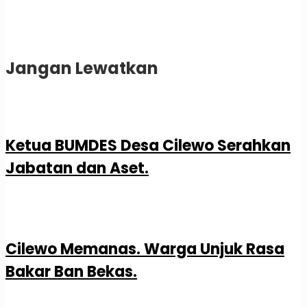
Jangan Lewatkan
Ketua BUMDES Desa Cilewo Serahkan
Jabatan dan Aset.
Cilewo Memanas. Warga Unjuk Rasa
Bakar Ban Bekas.