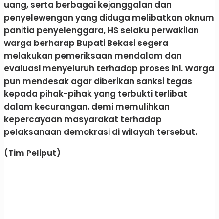
uang, serta berbagai kejanggalan dan
penyelewengan yang diduga melibatkan oknum
panitia penyelenggara, HS selaku perwakilan
warga berharap Bupati Bekasi segera
melakukan pemeriksaan mendalam dan
evaluasi menyeluruh terhadap proses ini. Warga
pun mendesak agar diberikan sanksi tegas
kepada pihak-pihak yang terbukti terlibat
dalam kecurangan, demi memulihkan
kepercayaan masyarakat terhadap
pelaksanaan demokrasi di wilayah tersebut.
(Tim Peliput)