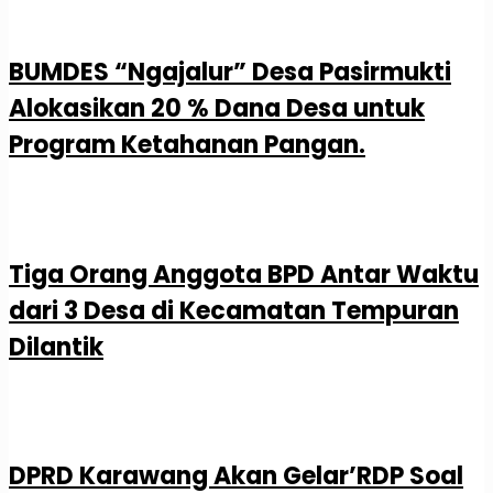
BUMDES “Ngajalur” Desa Pasirmukti
Alokasikan 20 % Dana Desa untuk
Program Ketahanan Pangan.
Tiga Orang Anggota BPD Antar Waktu
dari 3 Desa di Kecamatan Tempuran
Dilantik
DPRD Karawang Akan Gelar’RDP Soal