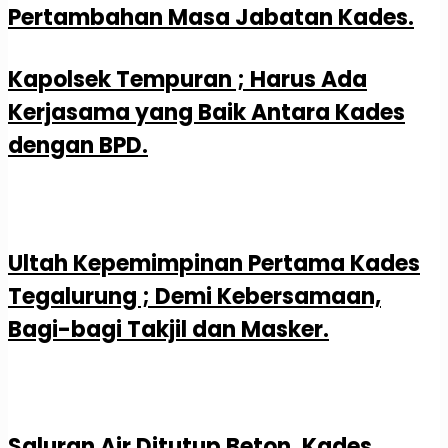
Pertambahan Masa Jabatan Kades.
Kapolsek Tempuran ; Harus Ada
Kerjasama yang Baik Antara Kades
dengan BPD.
Ultah Kepemimpinan Pertama Kades
Tegalurung ; Demi Kebersamaan,
Bagi-bagi Takjil dan Masker.
Saluran Air Ditutup Beton, Kades