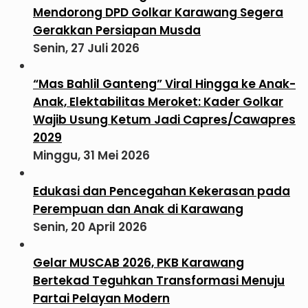
Mendorong DPD Golkar Karawang Segera
Gerakkan Persiapan Musda
Senin, 27 Juli 2026
“Mas Bahlil Ganteng” Viral Hingga ke Anak-
Anak, Elektabilitas Meroket: Kader Golkar
Wajib Usung Ketum Jadi Capres/Cawapres
2029
Minggu, 31 Mei 2026
Edukasi dan Pencegahan Kekerasan pada
Perempuan dan Anak di Karawang
Senin, 20 April 2026
Gelar MUSCAB 2026, PKB Karawang
Bertekad Teguhkan Transformasi Menuju
Partai Pelayan Modern