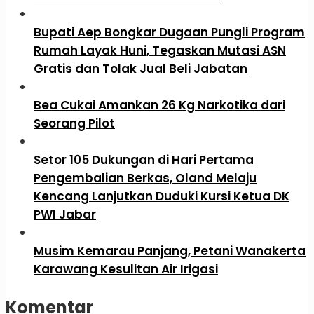
Bupati Aep Bongkar Dugaan Pungli Program
Rumah Layak Huni, Tegaskan Mutasi ASN
Gratis dan Tolak Jual Beli Jabatan
Bea Cukai Amankan 26 Kg Narkotika dari
Seorang Pilot
Setor 105 Dukungan di Hari Pertama
Pengembalian Berkas, Oland Melaju
Kencang Lanjutkan Duduki Kursi Ketua DK
PWI Jabar
Musim Kemarau Panjang, Petani Wanakerta
Karawang Kesulitan Air Irigasi
Komentar