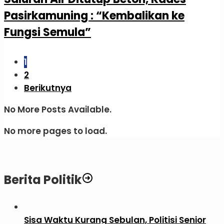
Pasirkamuning : “Kembalikan ke
Fungsi Semula”
1
2
Berikutnya
No More Posts Available.
No more pages to load.
Berita Politik
Sisa Waktu Kurang Sebulan, Politisi Senior