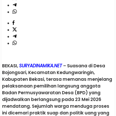
BEKASI,
SURYADINAMIKA.NET
– Suasana di Desa
Bojongsari, Kecamatan Kedungwaringin,
Kabupaten Bekasi, terasa memanas menjelang
pelaksanaan pemilihan langsung anggota
Badan Permusyawaratan Desa (BPD) yang
dijadwalkan berlangsung pada 23 Mei 2026
mendatang. Sejumlah warga menduga proses
ini dicemari praktik suap dan politik uang yang