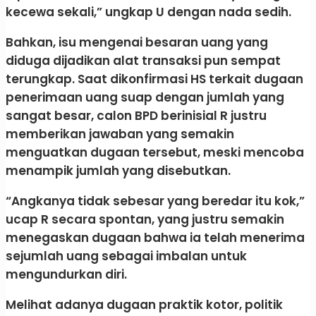
kecewa sekali,” ungkap U dengan nada sedih.
Bahkan, isu mengenai besaran uang yang
diduga dijadikan alat transaksi pun sempat
terungkap. Saat dikonfirmasi HS terkait dugaan
penerimaan uang suap dengan jumlah yang
sangat besar, calon BPD berinisial R justru
memberikan jawaban yang semakin
menguatkan dugaan tersebut, meski mencoba
menampik jumlah yang disebutkan.
“Angkanya tidak sebesar yang beredar itu kok,”
ucap R secara spontan, yang justru semakin
menegaskan dugaan bahwa ia telah menerima
sejumlah uang sebagai imbalan untuk
mengundurkan diri.
Melihat adanya dugaan praktik kotor, politik