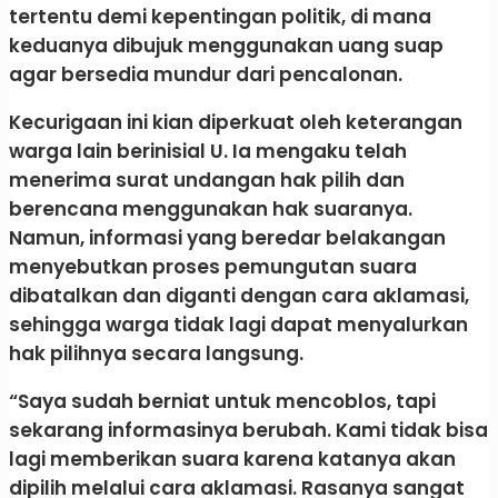
tertentu demi kepentingan politik, di mana
keduanya dibujuk menggunakan uang suap
agar bersedia mundur dari pencalonan.
Kecurigaan ini kian diperkuat oleh keterangan
warga lain berinisial U. Ia mengaku telah
menerima surat undangan hak pilih dan
berencana menggunakan hak suaranya.
Namun, informasi yang beredar belakangan
menyebutkan proses pemungutan suara
dibatalkan dan diganti dengan cara aklamasi,
sehingga warga tidak lagi dapat menyalurkan
hak pilihnya secara langsung.
“Saya sudah berniat untuk mencoblos, tapi
sekarang informasinya berubah. Kami tidak bisa
lagi memberikan suara karena katanya akan
dipilih melalui cara aklamasi. Rasanya sangat