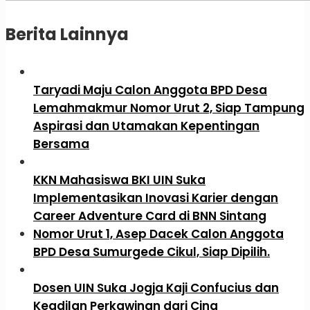
Berita Lainnya
Taryadi Maju Calon Anggota BPD Desa
Lemahmakmur Nomor Urut 2, Siap Tampung
Aspirasi dan Utamakan Kepentingan
Bersama
KKN Mahasiswa BKI UIN Suka
Implementasikan Inovasi Karier dengan
Career Adventure Card di BNN Sintang
Nomor Urut 1, Asep Dacek Calon Anggota
BPD Desa Sumurgede Cikul, Siap Dipilih.
Dosen UIN Suka Jogja Kaji Confucius dan
Keadilan Perkawinan dari Cina