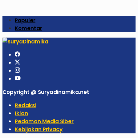
Populer
Komentar
Copyright @ Suryadinamika.net
Redaksi
Iklan
Pedoman Media Siber
Kebijakan Privacy