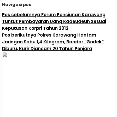
Navigasi pos
Pos sebelumnya
Forum Pensiunan Karawang
Tuntut Pembayaran Uang Kadeudeuh Sesuai
Keputusan Korpri Tahun 2012
Pos berikutnya
Polres Karawang Hantam
Jaringan Sabu 1,4 Kilogram, Bandar “Godek”
Diburu, Kurir Diancam 20 Tahun Penjara