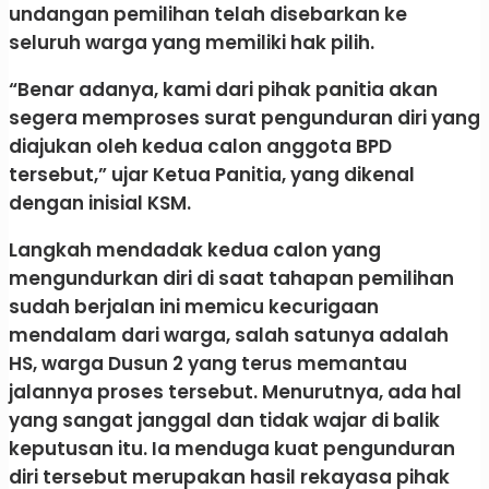
undangan pemilihan telah disebarkan ke
seluruh warga yang memiliki hak pilih.
“Benar adanya, kami dari pihak panitia akan
segera memproses surat pengunduran diri yang
diajukan oleh kedua calon anggota BPD
tersebut,” ujar Ketua Panitia, yang dikenal
dengan inisial KSM.
Langkah mendadak kedua calon yang
mengundurkan diri di saat tahapan pemilihan
sudah berjalan ini memicu kecurigaan
mendalam dari warga, salah satunya adalah
HS, warga Dusun 2 yang terus memantau
jalannya proses tersebut. Menurutnya, ada hal
yang sangat janggal dan tidak wajar di balik
keputusan itu. Ia menduga kuat pengunduran
diri tersebut merupakan hasil rekayasa pihak