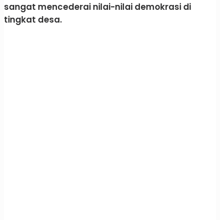
sangat mencederai nilai-nilai demokrasi di
tingkat desa.