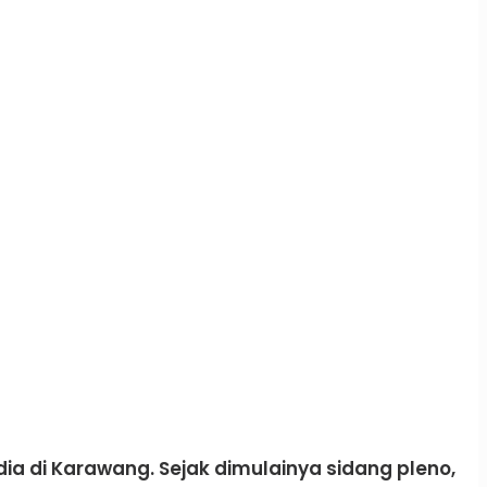
a di Karawang. Sejak dimulainya sidang pleno,