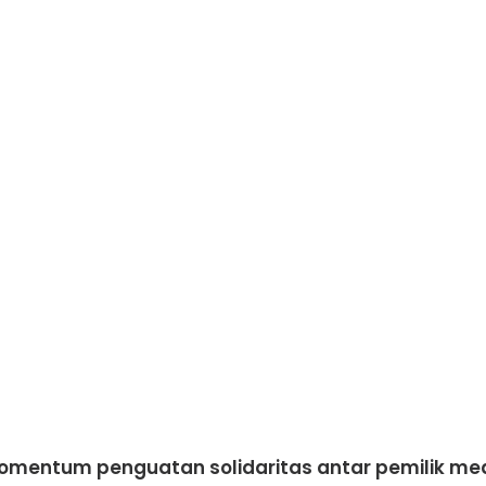
omentum penguatan solidaritas antar pemilik medi