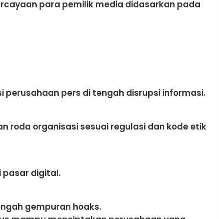
cayaan para pemilik media didasarkan pada
erusahaan pers di tengah disrupsi informasi.
 roda organisasi sesuai regulasi dan kode etik
pasar digital.
tengah gempuran hoaks.