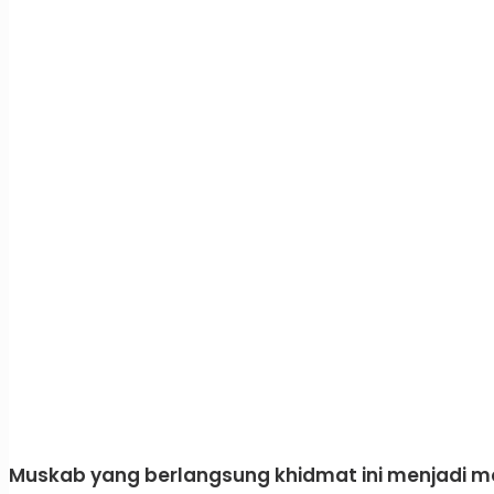
​Muskab yang berlangsung khidmat ini menjadi m