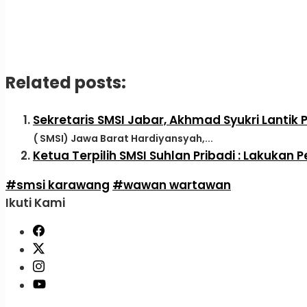
Related posts:
Sekretaris SMSI Jabar, Akhmad Syukri Lanti
( SMSI) Jawa Barat Hardiyansyah,...
Ketua Terpilih SMSI Suhlan Pribadi : Lakukan P
#smsi karawang
#wawan wartawan
Ikuti Kami