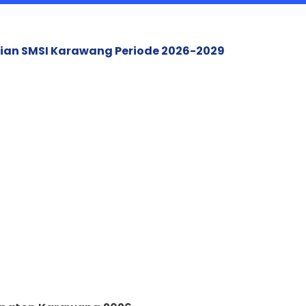
ian SMSI Karawang Periode 2026-2029