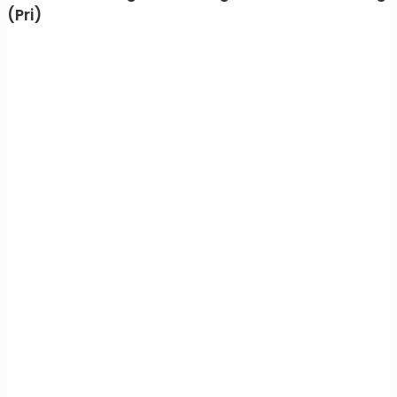
(Pri)