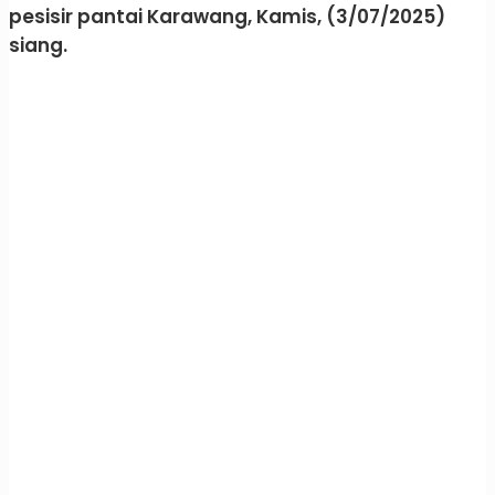
pesisir pantai Karawang, Kamis, (3/07/2025)
siang.