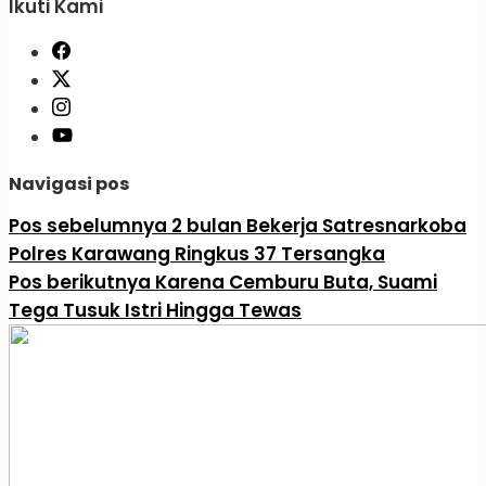
Ikuti Kami
Navigasi pos
Pos sebelumnya
2 bulan Bekerja Satresnarkoba
Polres Karawang Ringkus 37 Tersangka
Pos berikutnya
Karena Cemburu Buta, Suami
Tega Tusuk Istri Hingga Tewas