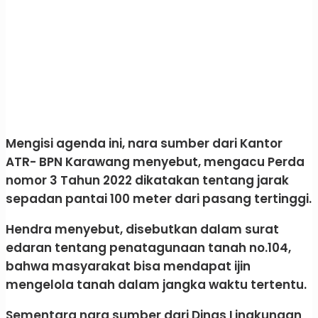
Mengisi agenda ini, nara sumber dari Kantor
ATR- BPN Karawang menyebut, mengacu Perda
nomor 3 Tahun 2022 dikatakan tentang jarak
sepadan pantai 100 meter dari pasang tertinggi.
Hendra menyebut, disebutkan dalam surat
edaran tentang penatagunaan tanah no.104,
bahwa masyarakat bisa mendapat ijin
mengelola tanah dalam jangka waktu tertentu.
Sementara nara sumber dari Dinas Lingkungan