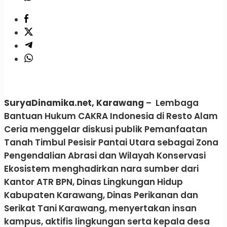
SuryaDinamika.net, Karawang
– Lembaga
Bantuan Hukum CAKRA Indonesia di Resto Alam
Ceria menggelar diskusi publik Pemanfaatan
Tanah Timbul Pesisir Pantai Utara sebagai Zona
Pengendalian Abrasi dan Wilayah Konservasi
Ekosistem menghadirkan nara sumber dari
Kantor ATR BPN, Dinas Lingkungan Hidup
Kabupaten Karawang, Dinas Perikanan dan
Serikat Tani Karawang, menyertakan insan
kampus, aktifis lingkungan serta kepala desa