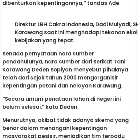
dibenturkan kepentingannya,” tandas Ade
Direktur LBH Cakra Indonesia, Dadi Mulyadi,
Karawang saat ini menghadapi tekanan ekolo
kebijakan yang tepat.
Senada pernyataan nara sumber
pendahulunya, nara sumber dari Serikat Tani
Karawang Deden Sopiyan menyebut pihaknya
telah dari sejak tahun 2000 mengorganisir
kepentingan petani dan nelayan Karawang.
“Secara umum penataan lahan di negeri ini
belum selesai,” kata Deden.
Menurutnya, akibat tidak adanya skema yang
benar dalam menangani kepentingan
masyarakat pesisir, menjadikan tim terpadu