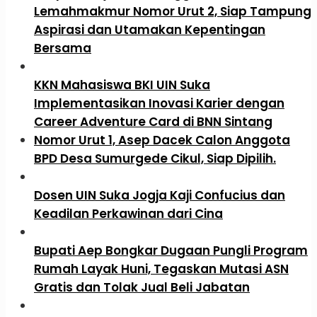
Lemahmakmur Nomor Urut 2, Siap Tampung
Aspirasi dan Utamakan Kepentingan
Bersama
KKN Mahasiswa BKI UIN Suka
Implementasikan Inovasi Karier dengan
Career Adventure Card di BNN Sintang
Nomor Urut 1, Asep Dacek Calon Anggota
BPD Desa Sumurgede Cikul, Siap Dipilih.
Dosen UIN Suka Jogja Kaji Confucius dan
Keadilan Perkawinan dari Cina
Bupati Aep Bongkar Dugaan Pungli Program
Rumah Layak Huni, Tegaskan Mutasi ASN
Gratis dan Tolak Jual Beli Jabatan