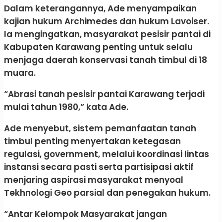
Dalam keterangannya, Ade menyampaikan
kajian hukum Archimedes dan hukum Lavoiser.
Ia mengingatkan, masyarakat pesisir pantai di
Kabupaten Karawang penting untuk selalu
menjaga daerah konservasi tanah timbul di 18
muara.
“Abrasi tanah pesisir pantai Karawang terjadi
mulai tahun 1980,” kata Ade.
Ade menyebut, sistem pemanfaatan tanah
timbul penting menyertakan ketegasan
regulasi, government, melalui koordinasi lintas
instansi secara pasti serta partisipasi aktif
menjaring aspirasi masyarakat menyoal
Tekhnologi Geo parsial dan penegakan hukum.
“Antar Kelompok Masyarakat jangan