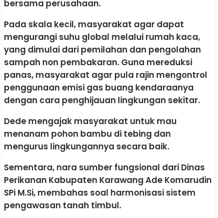
bersama perusahaan.
Pada skala kecil, masyarakat agar dapat
mengurangi suhu global melalui rumah kaca,
yang dimulai dari pemilahan dan pengolahan
sampah non pembakaran. Guna mereduksi
panas, masyarakat agar pula rajin mengontrol
penggunaan emisi gas buang kendaraanya
dengan cara penghijauan lingkungan sekitar.
Dede mengajak masyarakat untuk mau
menanam pohon bambu di tebing dan
mengurus lingkungannya secara baik.
Sementara, nara sumber fungsional dari Dinas
Perikanan Kabupaten Karawang Ade Komarudin
SPi M.Si, membahas soal harmonisasi sistem
pengawasan tanah timbul.