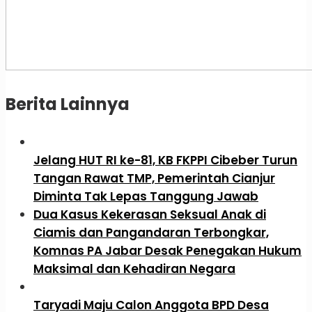
Berita Lainnya
Jelang HUT RI ke-81, KB FKPPI Cibeber Turun
Tangan Rawat TMP, Pemerintah Cianjur
Diminta Tak Lepas Tanggung Jawab
Dua Kasus Kekerasan Seksual Anak di
Ciamis dan Pangandaran Terbongkar,
Komnas PA Jabar Desak Penegakan Hukum
Maksimal dan Kehadiran Negara
Taryadi Maju Calon Anggota BPD Desa