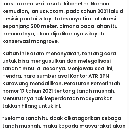
luasan area sekira satu kilometer. Namun
kemudian, lanjut Katam, pada tahun 2021 lalu di
pesisir pantai wilayah desanya timbul akresi
sepanjang 200 meter. dimana pada lahan itu
menurutnya, akan dijadikannya wilayah
konservasi mangrove.
Kaitan ini Katam menanyakan, tentang cara
untuk bisa mengusulkan dan melegalisasi
tanah timbul di desanya. Menjawab soal ini,
Hendra, nara sumber asal Kantor ATR BPN
Karawang mendalilkan, Peraturan Pemerihtah
nomor 17 tahun 2021 tentang tanah musnah.
Menurutnya hak keperdataan masyarakat
takkan hilang untuk ini.
“Selama tanah itu tidak dikatagorikan sebagai
tanah musnah, maka kepada masyarakat akan