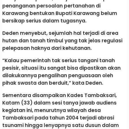
penanganan persoalan pertanahan di
Karawang bentukan Bupati Karawang belum
bersikap serius dalam tugasnya.
Deden menyebut, sejumlah hal terjadi di area
hutan dan tanah timbul yang tak jelas regulasi
pelepasan haknya dari kehutanan.
“Kalau pemerintah tak serius tangani tanah
pesisir, situasi itu sangat bisa dipastikan akan
dilakukannya pengalihan penguasaan oleh
pihak swasta dan berduit,” kata Deden.
Sementara disampaikan Kades Tambaksari,
Katam (33) dalam sesi tanya jawab audiens
kegiatan ini, menurutnya wilayah desa
Tambaksari pada tahun 2004 terjadi abrasi
tsunami hingga lenyapnya satu dusun dalam