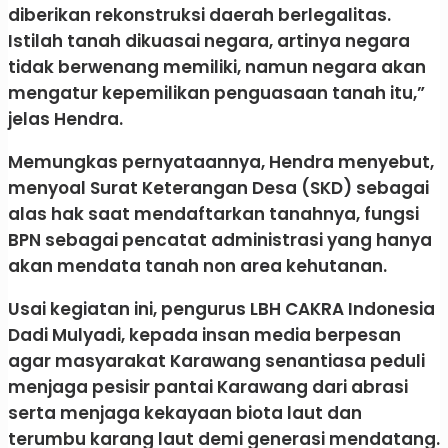
diberikan rekonstruksi daerah berlegalitas.
Istilah tanah dikuasai negara, artinya negara
tidak berwenang memiliki, namun negara akan
mengatur kepemilikan penguasaan tanah itu,”
jelas Hendra.
Memungkas pernyataannya, Hendra menyebut,
menyoal Surat Keterangan Desa (SKD) sebagai
alas hak saat mendaftarkan tanahnya, fungsi
BPN sebagai pencatat administrasi yang hanya
akan mendata tanah non area kehutanan.
Usai kegiatan ini, pengurus LBH CAKRA Indonesia
Dadi Mulyadi, kepada insan media berpesan
agar masyarakat Karawang senantiasa peduli
menjaga pesisir pantai Karawang dari abrasi
serta menjaga kekayaan biota laut dan
terumbu karang laut demi generasi mendatang.