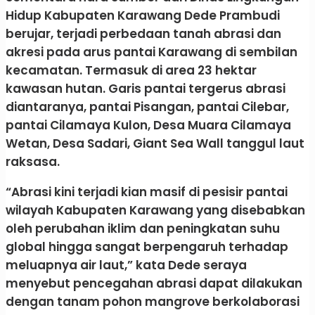
Hidup Kabupaten Karawang Dede Prambudi
berujar, terjadi perbedaan tanah abrasi dan
akresi pada arus pantai Karawang di sembilan
kecamatan. Termasuk di area 23 hektar
kawasan hutan. Garis pantai tergerus abrasi
diantaranya, pantai Pisangan, pantai Cilebar,
pantai Cilamaya Kulon, Desa Muara Cilamaya
Wetan, Desa Sadari, Giant Sea Wall tanggul laut
raksasa.
“Abrasi kini terjadi kian masif di pesisir pantai
wilayah Kabupaten Karawang yang disebabkan
oleh perubahan iklim dan peningkatan suhu
global hingga sangat berpengaruh terhadap
meluapnya air laut,” kata Dede seraya
menyebut pencegahan abrasi dapat dilakukan
dengan tanam pohon mangrove berkolaborasi